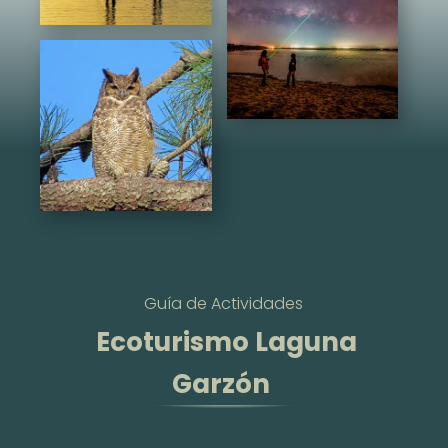
Guía de Actividades
Ecoturismo Laguna
Garzón