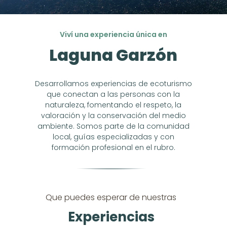
Viví una experiencia única en
Laguna Garzón
Desarrollamos experiencias de ecoturismo
que conectan a las personas con la
naturaleza, fomentando el respeto, la
valoración y la conservación del medio
ambiente. Somos parte de la comunidad
local, guías especializadas y con
formación profesional en el rubro.
Que puedes esperar de nuestras
Experiencias