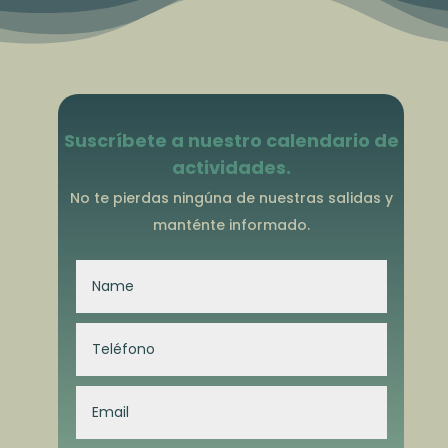
Suscríbete a nuestro calendario de
actividades.
No te pierdas ningúna de nuestras salidas y
manténte informado.