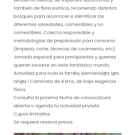
también de flora exótica, recorriendo distintos
bosques para reconocer e identificar las
diferentes variedades, comestibles y no
comestibles. Colecta responsable y
metodologías de preparación para consumo
(limpieza, corte, técnicas de cocimiento, etc).
Jornada especial para principiantes y quienes
quieran iniciarse en este fantástico mundo.
Actividad para toda la familia, bienvenid@s l@s
niñ@s ! Caminata de 4 kms, de baja exigencia
física.
Consulta la próxima fecha de convocatoria
abierta o agenda tu actividad privada.
Cupos limitados.
Se requiere reserva previa.