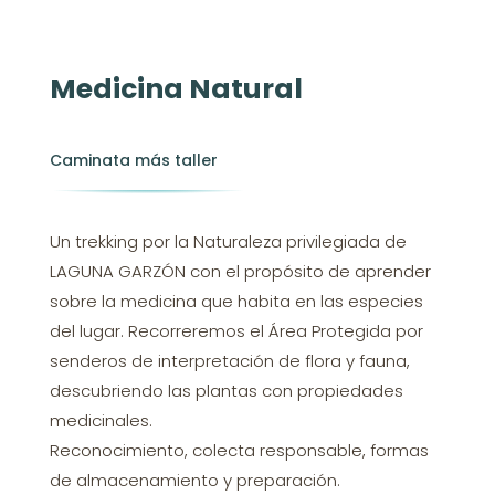
Medicina Natural
Caminata más taller
Un trekking por la Naturaleza privilegiada de
LAGUNA GARZÓN con el propósito de aprender
sobre la medicina que habita en las especies
del lugar. Recorreremos el Área Protegida por
senderos de interpretación de flora y fauna,
descubriendo las plantas con propiedades
medicinales.
Reconocimiento, colecta responsable, formas
de almacenamiento y preparación.