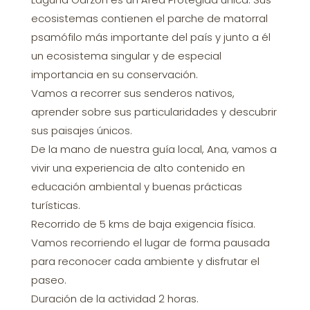
ecosistemas contienen el parche de matorral
psamófilo más importante del país y junto a él
un ecosistema singular y de especial
importancia en su conservación.
Vamos a recorrer sus senderos nativos,
aprender sobre sus particularidades y descubrir
sus paisajes únicos.
De la mano de nuestra guía local, Ana, vamos a
vivir una experiencia de alto contenido en
educación ambiental y buenas prácticas
turísticas.
Recorrido de 5 kms de baja exigencia física.
Vamos recorriendo el lugar de forma pausada
para reconocer cada ambiente y disfrutar el
paseo.
Duración de la actividad 2 horas.