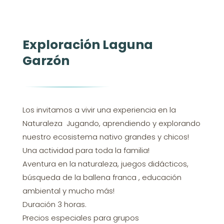
Exploración Laguna
Garzón
Los invitamos a vivir una experiencia en la
Naturaleza
Jugando, aprendiendo y explorando
nuestro ecosistema nativo grandes y chicos!
Una actividad para toda la familia!
Aventura en la naturaleza, juegos didácticos,
búsqueda de la ballena franca
, educación
ambiental y mucho más!
Duración 3 horas.
Precios especiales para grupos