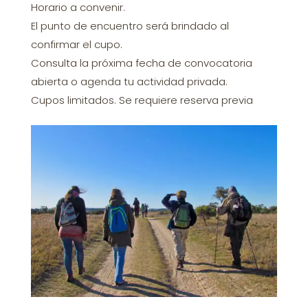
Horario a convenir.
El punto de encuentro será brindado al
confirmar el cupo.
Consulta la próxima fecha de convocatoria
abierta o agenda tu actividad privada.
Cupos limitados. Se requiere reserva previa