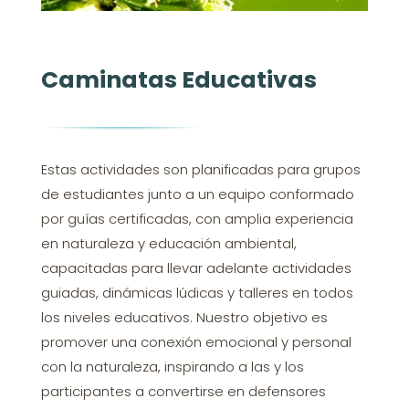
Caminatas Educativas
Estas actividades son planificadas para grupos
de estudiantes junto a un equipo conformado
por guías certificadas, con amplia experiencia
en naturaleza y educación ambiental,
capacitadas para llevar adelante actividades
guiadas, dinámicas lúdicas y talleres en todos
los niveles educativos. Nuestro objetivo es
promover una conexión emocional y personal
con la naturaleza, inspirando a las y los
participantes a convertirse en defensores