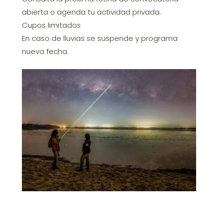
abierta o agenda tu actividad privada.
Cupos limitados
En caso de lluvias se suspende y programa
nueva fecha.