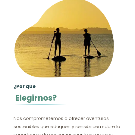
¿Por que
Elegirnos?
Nos comprometemos a ofrecer aventuras
sostenibles que eduquen y sensibilicen sobre la
importancia de conservar nuestros recursos