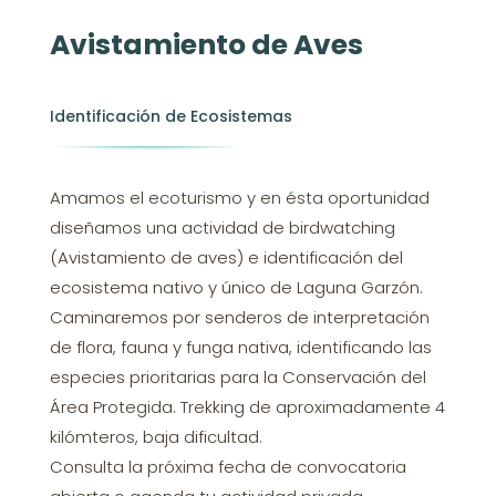
Avistamiento de Aves
Identificación de Ecosistemas
Amamos el ecoturismo y en ésta oportunidad
diseñamos una actividad de birdwatching
(Avistamiento de aves) e identificación del
ecosistema nativo y único de Laguna Garzón.
Caminaremos por senderos de interpretación
de flora, fauna y funga nativa, identificando las
especies prioritarias para la Conservación del
Área Protegida. Trekking de aproximadamente 4
kilómteros, baja dificultad.
Consulta la próxima fecha de convocatoria