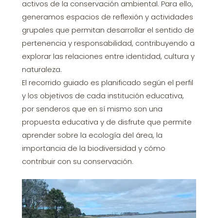
activos de la conservación ambiental. Para ello,
generamos espacios de reflexión y actividades
grupales que permitan desarrollar el sentido de
pertenencia y responsabilidad, contribuyendo a
explorar las relaciones entre identidad, cultura y
naturaleza.
El recorrido guiado es planificado según el perfil
y los objetivos de cada institución educativa,
por senderos que en sí mismo son una
propuesta educativa y de disfrute que permite
aprender sobre la ecología del área, la
importancia de la biodiversidad y cómo
contribuir con su conservación.