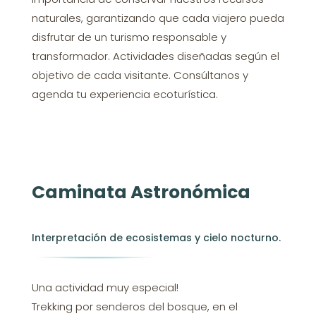
naturales, garantizando que cada viajero pueda
disfrutar de un turismo responsable y
transformador. Actividades diseñadas según el
objetivo de cada visitante. Consúltanos y
agenda tu experiencia ecoturística.
Caminata Astronómica
Interpretación de ecosistemas y cielo nocturno.
Una actividad muy especial!
Trekking por senderos del bosque, en el