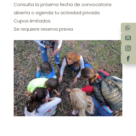
Consulta la próxima fecha de convocatoria
abierta o agenda tu actividad privada.
Cupos limitados.
Se requiere reserva previa.