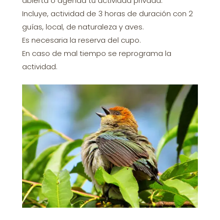
abierta o agenda tu actividad privada.
Incluye, actividad de 3 horas de duración con 2
guías, local, de naturaleza y aves.
Es necesaria la reserva del cupo.
En caso de mal tiempo se reprograma la
actividad.