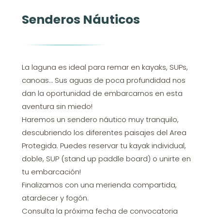
Senderos Náuticos
La laguna es ideal para remar en kayaks, SUPs,
canoas… Sus aguas de poca profundidad nos
dan la oportunidad de embarcarnos en esta
aventura sin miedo!
Haremos un sendero náutico muy tranquilo,
descubriendo los diferentes paisajes del Area
Protegida. Puedes reservar tu kayak individual,
doble, SUP (stand up paddle board) o unirte en
tu embarcación!
Finalizamos con una merienda compartida,
atardecer y fogón.
Consulta la próxima fecha de convocatoria