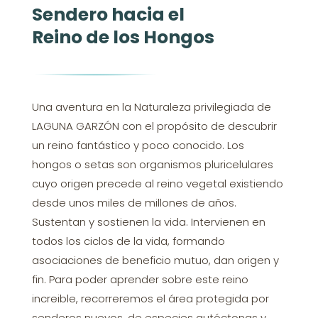
Sendero hacia el
Reino de los Hongos
Una aventura en la Naturaleza privilegiada de
LAGUNA GARZÓN con el propósito de descubrir
un reino fantástico y poco conocido. Los
hongos o setas son organismos pluricelulares
cuyo origen precede al reino vegetal existiendo
desde unos miles de millones de años.
Sustentan y sostienen la vida. Intervienen en
todos los ciclos de la vida, formando
asociaciones de beneficio mutuo, dan origen y
fin. Para poder aprender sobre este reino
increible, recorreremos el área protegida por
senderos nuevos, de especies autóctonas y