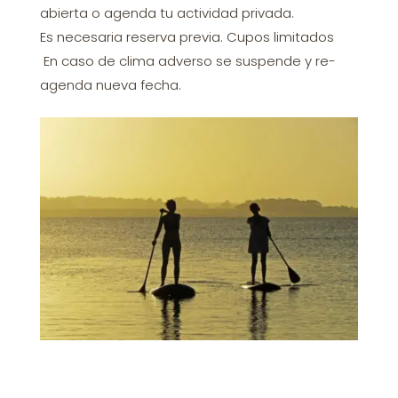
abierta o agenda tu actividad privada.
Es necesaria reserva previa. Cupos limitados
En caso de clima adverso se suspende y re-
agenda nueva fecha.