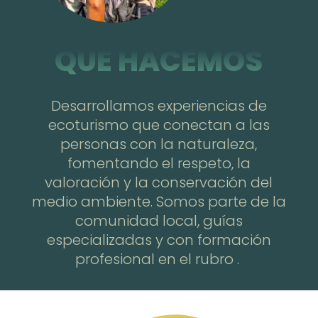
QUE HACEMOS
Desarrollamos experiencias de
ecoturismo que conectan a las
personas con la naturaleza,
fomentando el respeto, la
valoración y la conservación del
medio ambiente. Somos parte de la
comunidad local, guías
especializadas y con formación
profesional en el rubro .