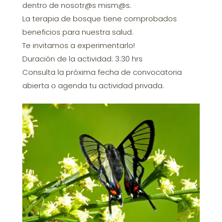
dentro de nosotr@s mism@s.
La terapia de bosque tiene comprobados
beneficios para nuestra salud.
Te invitamos a experimentarlo!
Duración de la actividad: 3:30 hrs
Consulta la próxima fecha de convocatoria
abierta o agenda tu actividad privada.