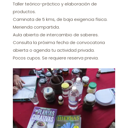
Taller teórico-práctico y elaboración de
productos.
Caminata de 5 kms, de baja exigencia física.
Merienda compartida.
Aula abierta de intercambio de saberes.
Consulta la próxima fecha de convocatoria
abierta o agenda tu actividad privada.
Pocos cupos. Se requiere reserva previa.