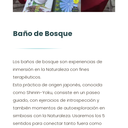
Baño de Bosque
Los baños de bosque son experiencias de
inmersión en la Naturaleza con fines
terapéuticos.
Esta práctica de origen japonés, conocida
como Shinrin-Yoku, consiste en un paseo
guiado, con ejercicios de introspección y
también momentos de autoexploración en
simbiosis con la Naturaleza. Usaremos los 5
sentidos para conectar tanto fuera como