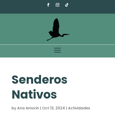
Senderos
Nativos
by
Ana Amorin
|
Oct 13, 2024
|
Actividades