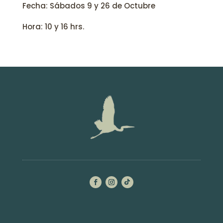
Fecha: Sábados 9 y 26 de Octubre
Hora: 10 y 16 hrs.