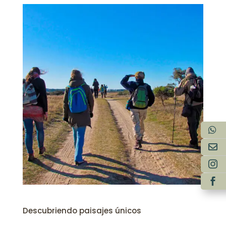
Descubriendo paisajes únicos