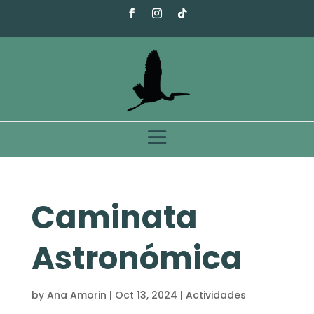
Caminata
Astronómica
by
Ana Amorin
|
Oct 13, 2024
|
Actividades