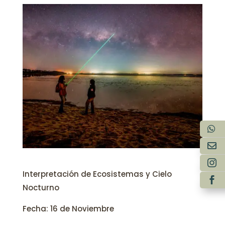
Interpretación de Ecosistemas y Cielo
Nocturno
Fecha: 16 de Noviembre