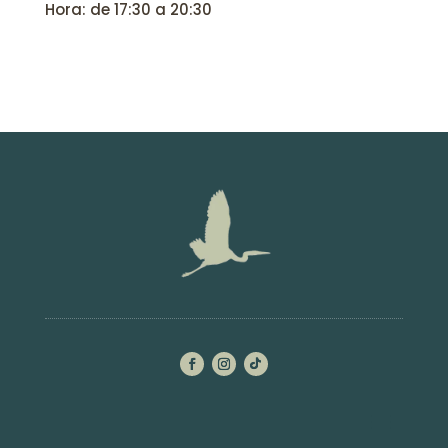
Hora: de 17:30 a 20:30