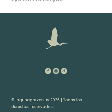
© lagunagarzon.uy 2026 | Todos los
derechos reservados.