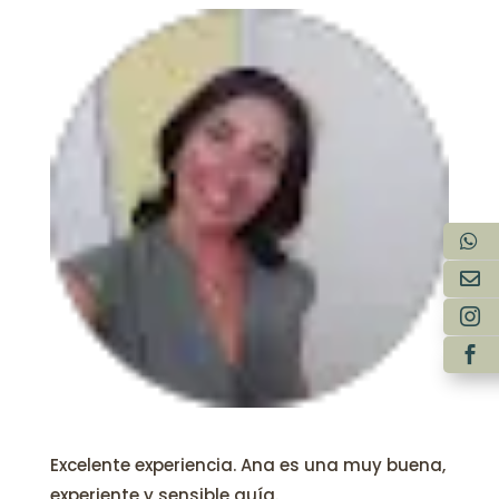
Excelente experiencia. Ana es una muy buena,
experiente y sensible guía.